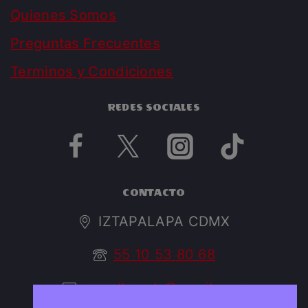
Quienes Somos
Preguntas Frecuentes
Terminos y Condiciones
REDES SOCIALES
CONTACTO
IZTAPALAPA CDMX
55 10 53 80 68
argedtrendy@gmail.com