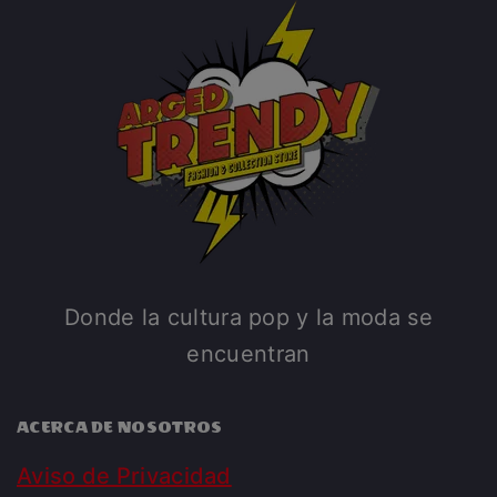
Donde la cultura pop y la moda se
encuentran
ACERCA DE NOSOTROS
Aviso de Privacidad