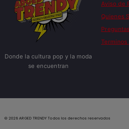
Aviso de 
Quienes 
Pregunta
Terminos 
Donde la cultura pop y la moda
se encuentran
© 2026 ARGED TRENDY Todos los derechos reservados