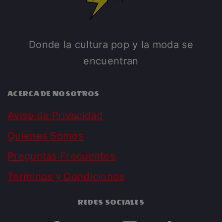
Donde la cultura pop y la moda se
encuentran
ACERCA DE NOSOTROS
Aviso de Privacidad
Quienes Somos
Preguntas Frecuentes
Terminos y Condiciones
REDES SOCIALES