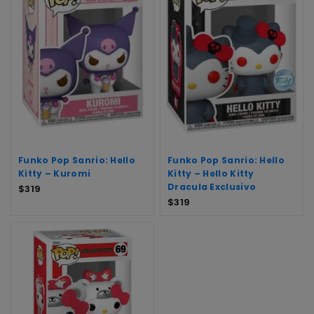
Funko Pop Sanrio: Hello
Funko Pop Sanrio: Hello
Kitty – Kuromi
Kitty – Hello Kitty
Dracula Exclusivo
$
319
$
319