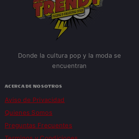
Donde la cultura pop y la moda se
encuentran
ACERCA DE NOSOTROS
Aviso de Privacidad
Quienes Somos
Preguntas Frecuentes
Terminos y Condiciones