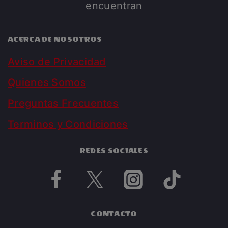
encuentran
ACERCA DE NOSOTROS
Aviso de Privacidad
Quienes Somos
Preguntas Frecuentes
Terminos y Condiciones
REDES SOCIALES
CONTACTO