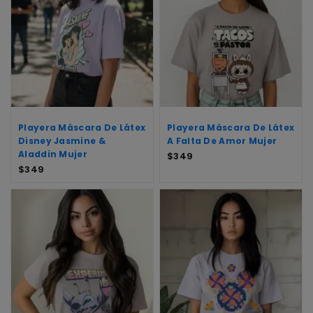
Playera Máscara De Látex
Playera Máscara De Látex
Disney Jasmine &
A Falta De Amor Mujer
Aladdin Mujer
$
349
$
349