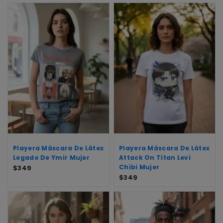
Playera Máscara De Látex
Playera Máscara De Látex
Legado De Ymir Mujer
Attack On Titan Levi
Chibi Mujer
$
349
$
349