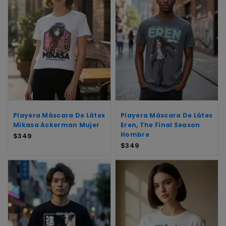
Playera Máscara De Látex
Playera Máscara De Látex
Mikasa Ackerman Mujer
Eren, The Final Season
Hombre
$
349
$
349