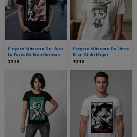
Playera Máscara De Látex
Playera Máscara De Látex
La Furia De Eren Hombre
Eren Chibi Mujer
$
349
$
349