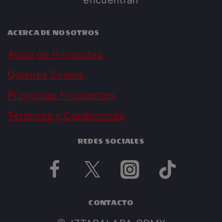
ACERCA DE NOSOTROS
Aviso de Privacidad
Quienes Somos
Preguntas Frecuentes
Terminos y Condiciones
REDES SOCIALES
CONTACTO