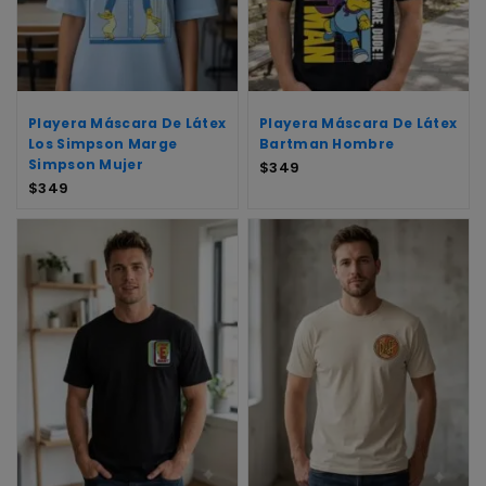
Playera Máscara De Látex
Playera Máscara De Látex
Los Simpson Marge
Bartman Hombre
Simpson Mujer
$
349
$
349