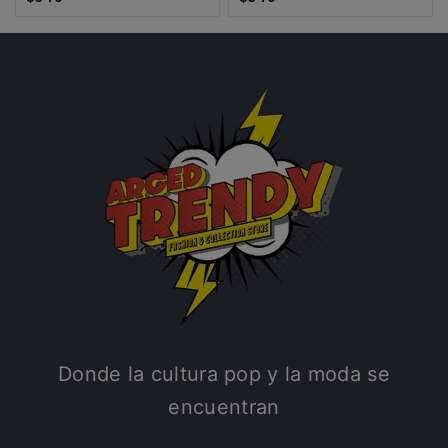
Donde la cultura pop y la moda se
encuentran