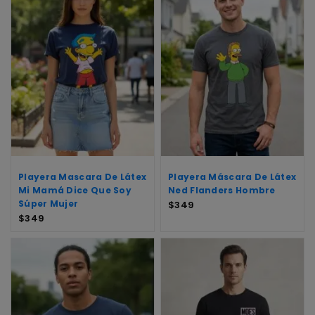
Playera Mascara De Látex
Playera Máscara De Látex
Mi Mamá Dice Que Soy
Ned Flanders Hombre
Súper Mujer
$
349
$
349