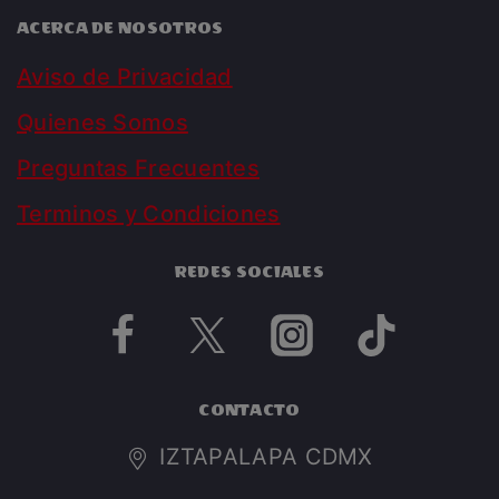
ACERCA DE NOSOTROS
Aviso de Privacidad
Quienes Somos
Preguntas Frecuentes
Terminos y Condiciones
REDES SOCIALES
CONTACTO
IZTAPALAPA CDMX