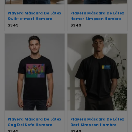
Playera Máscara De Látex
Playera Máscara De Látex
Kwik-e-mart Hombre
Homer Simpson Hombre
$
349
$
349
Playera Máscara De Látex
Playera Máscara De Látex
Gag Del Sofa Hombre
Bart Simpson Hombre
$
349
$
349