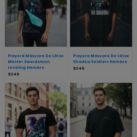
Playera Máscara De Látex
Playera Mascara De Látex
Master Swordsman
Shadow Soldiers Hombre
Leveling Hombre
$
349
$
349