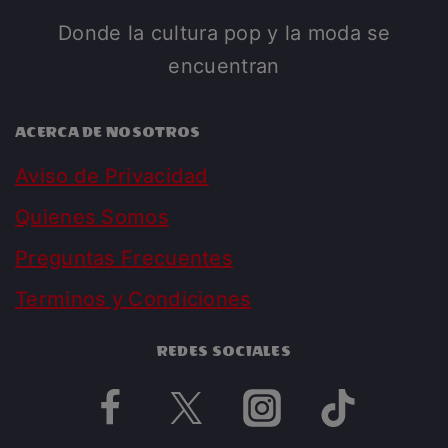
Donde la cultura pop y la moda se
encuentran
ACERCA DE NOSOTROS
Aviso de Privacidad
Quienes Somos
Preguntas Frecuentes
Terminos y Condiciones
REDES SOCIALES