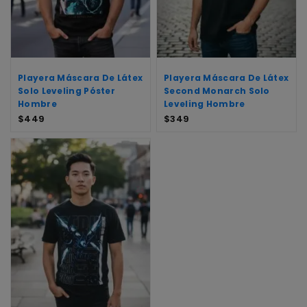
Playera Máscara De Látex
Playera Máscara De Látex
Solo Leveling Póster
Second Monarch Solo
Hombre
Leveling Hombre
$
449
$
349