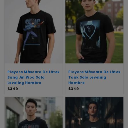
Playera Máscara De Látex
Playera Máscara De Látex
Sung Jin Woo Solo
Tank Solo Leveling
Leveling Hombre
Hombre
$
349
$
349