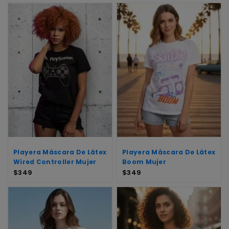
Playera Máscara De Látex
Playera Máscara De Látex
Wired Controller Mujer
Boom Mujer
$
349
$
349