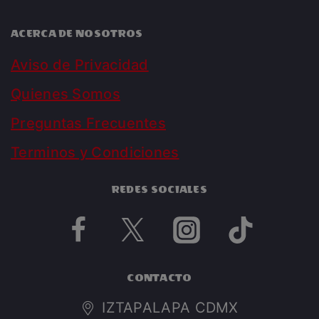
ACERCA DE NOSOTROS
Aviso de Privacidad
Quienes Somos
Preguntas Frecuentes
Terminos y Condiciones
REDES SOCIALES
CONTACTO
IZTAPALAPA CDMX