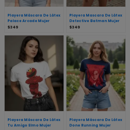
Playera Máscara De Látex
Playera Mascara De Látex
Palace Arcade Mujer
Detective Batman Mujer
$
349
$
349
Playera Máscara De Látex
Playera Máscara De Látex
Tu Amigo Elmo Mujer
Done Running Mujer