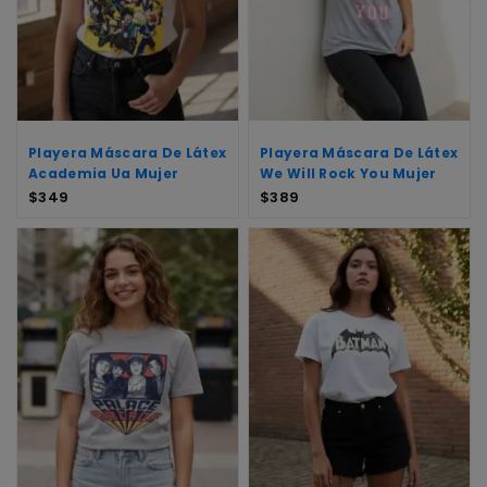
Playera Máscara De Látex
Playera Máscara De Látex
Academia Ua Mujer
We Will Rock You Mujer
$
349
$
389