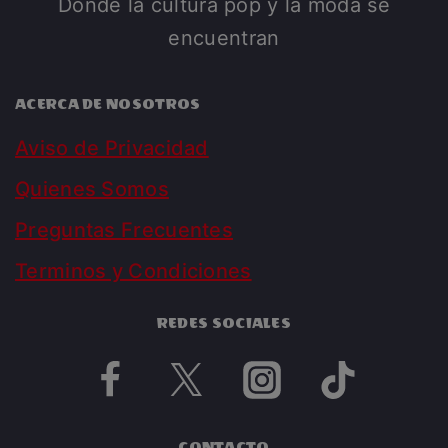
Donde la cultura pop y la moda se
encuentran
ACERCA DE NOSOTROS
Aviso de Privacidad
Quienes Somos
Preguntas Frecuentes
Terminos y Condiciones
REDES SOCIALES
CONTACTO