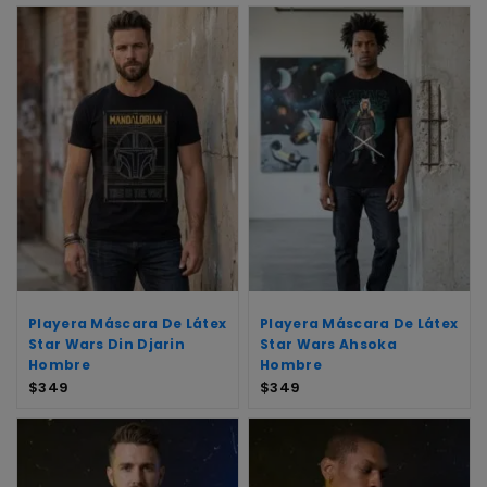
Playera Máscara De Látex
Playera Máscara De Látex
Star Wars Din Djarin
Star Wars Ahsoka
Hombre
Hombre
$
349
$
349