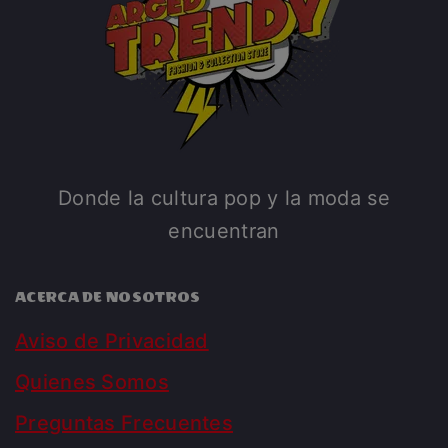
Donde la cultura pop y la moda se
encuentran
ACERCA DE NOSOTROS
Aviso de Privacidad
Quienes Somos
Preguntas Frecuentes