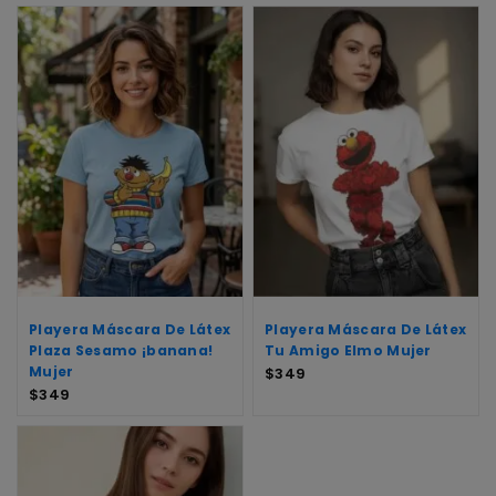
Playera Máscara De Látex
Playera Máscara De Látex
Plaza Sesamo ¡banana!
Tu Amigo Elmo Mujer
Mujer
$
349
$
349