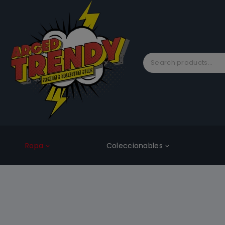
Ropa
Coleccionables