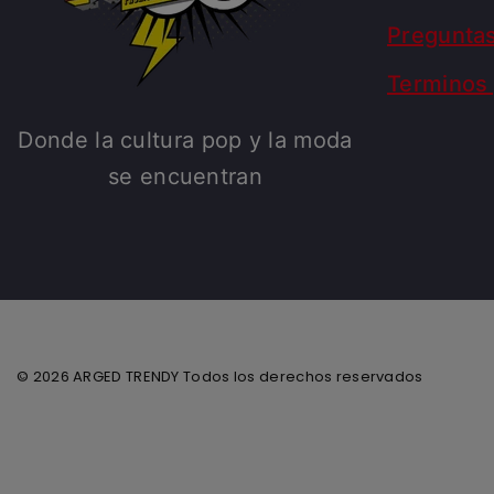
Pregunta
Terminos 
Donde la cultura pop y la moda
se encuentran
© 2026 ARGED TRENDY Todos los derechos reservados