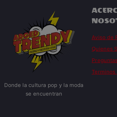
ACERC
NOSO
Aviso de 
Quienes 
Pregunta
Terminos 
Donde la cultura pop y la moda
se encuentran