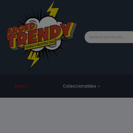
Ropa
Coleccionables