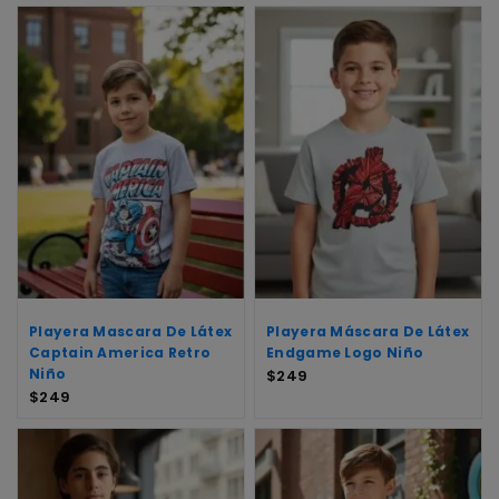
Playera Mascara De Látex
Playera Máscara De Látex
Captain America Retro
Endgame Logo Niño
Niño
$
249
$
249