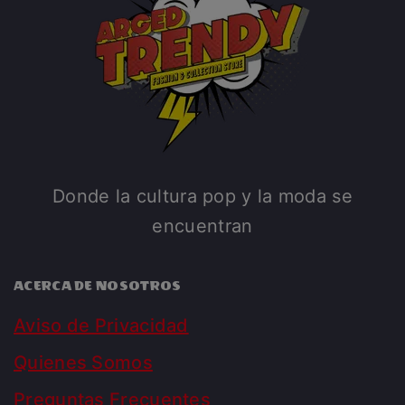
Donde la cultura pop y la moda se
encuentran
ACERCA DE NOSOTROS
Aviso de Privacidad
Quienes Somos
Preguntas Frecuentes