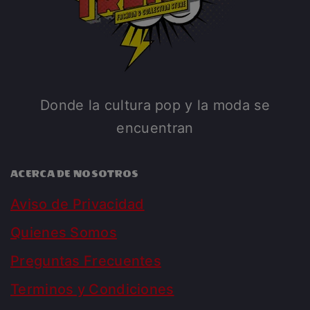
Donde la cultura pop y la moda se
encuentran
ACERCA DE NOSOTROS
Aviso de Privacidad
Quienes Somos
Preguntas Frecuentes
Terminos y Condiciones