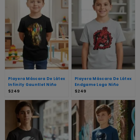
Playera Máscara De Látex
Playera Máscara De Látex
Infinity Gauntlet Niño
Endgame Logo Niño
$
249
$
249