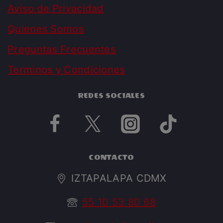
Aviso de Privacidad
Quienes Somos
Preguntas Frecuentes
Terminos y Condiciones
REDES SOCIALES
CONTACTO
IZTAPALAPA CDMX
55 10 53 80 68