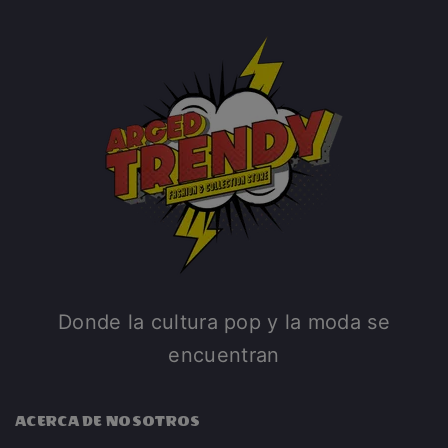
Donde la cultura pop y la moda se
encuentran
ACERCA DE NOSOTROS