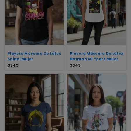
Playera Máscara De Látex
Playera Máscara De Látex
Shine! Mujer
Batman 80 Years Mujer
$
349
$
349