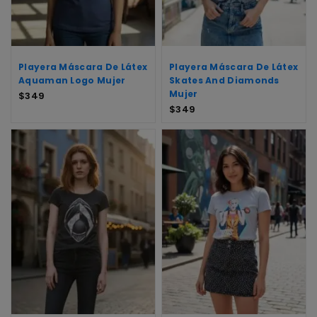
Playera Máscara De Látex
Playera Máscara De Látex
Aquaman Logo Mujer
Skates And Diamonds
Mujer
$
349
$
349