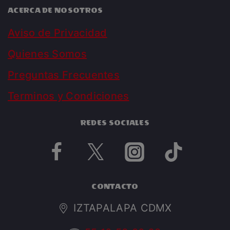
ACERCA DE NOSOTROS
Aviso de Privacidad
Quienes Somos
Preguntas Frecuentes
Terminos y Condiciones
REDES SOCIALES
CONTACTO
IZTAPALAPA CDMX