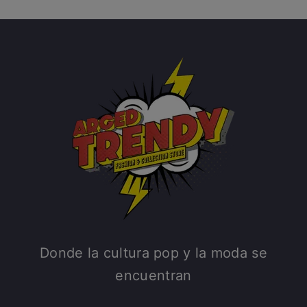
Donde la cultura pop y la moda se
encuentran