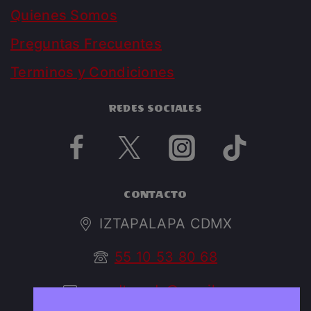
Quienes Somos
Preguntas Frecuentes
Terminos y Condiciones
REDES SOCIALES
CONTACTO
IZTAPALAPA CDMX
55 10 53 80 68
argedtrendy@gmail.com