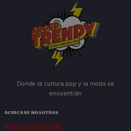
Donde la cultura pop y la moda se
encuentran
ACERCA DE NOSOTROS
Aviso de Privacidad