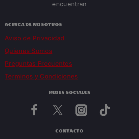
encuentran
ACERCA DE NOSOTROS
Aviso de Privacidad
Quienes Somos
Preguntas Frecuentes
Terminos y Condiciones
REDES SOCIALES
CONTACTO