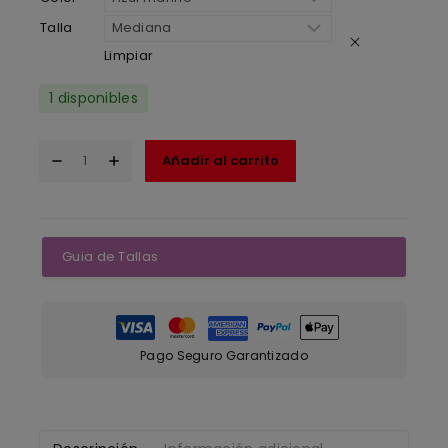
Talla
Limpiar
1 disponibles
Añadir al carrito
Guia de Tallas
Pago Seguro Garantizado