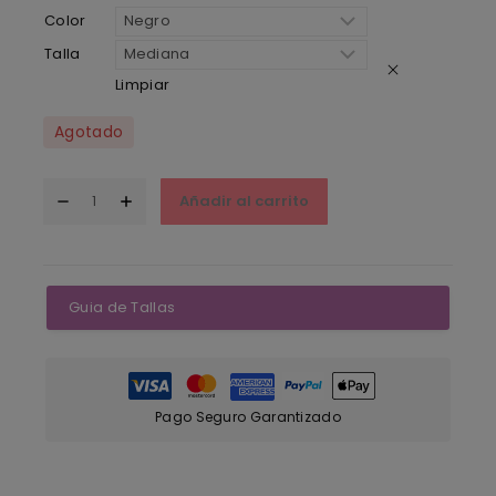
Color
Talla
Limpiar
Agotado
Añadir al carrito
Guia de Tallas
Pago Seguro Garantizado