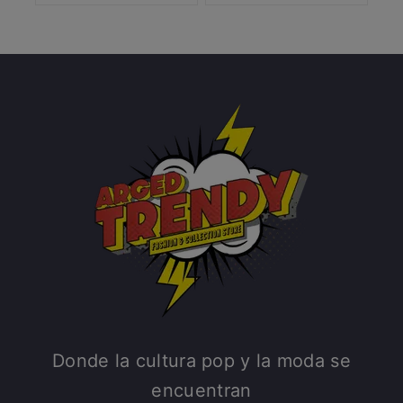
Donde la cultura pop y la moda se
encuentran