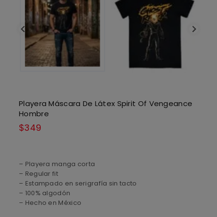
Playera Máscara De Látex Spirit Of Vengeance
Hombre
$
349
– Playera manga corta
– Regular fit
– Estampado en serigrafía sin tacto
– 100% algodón
– Hecho en México