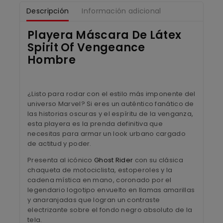
Descripción
Información adicional
Playera Máscara De Látex
Spirit Of Vengeance
Hombre
¿Listo para rodar con el estilo más imponente del
universo Marvel? Si eres un auténtico fanático de
las historias oscuras y el espíritu de la venganza,
esta playera es la prenda definitiva que
necesitas para armar un look urbano cargado
de actitud y poder.
Presenta al icónico
Ghost Rider
con su clásica
chaqueta de motociclista, estoperoles y la
cadena mística en mano, coronado por el
legendario logotipo envuelto en llamas amarillas
y anaranjadas que logran un contraste
electrizante sobre el fondo negro absoluto de la
tela.