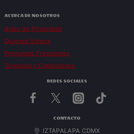
ACERCA DE NOSOTROS
Aviso de Privacidad
Quienes Somos
Preguntas Frecuentes
Terminos y Condiciones
REDES SOCIALES
CONTACTO
IZTAPALAPA CDMX