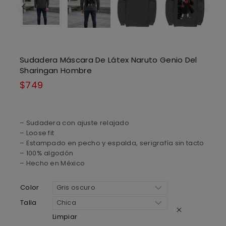
Sudadera Máscara De Látex Naruto Genio Del
Sharingan Hombre
$
749
– Sudadera con ajuste relajado
– Loose fit
– Estampado en pecho y espalda, serigrafía sin tacto
– 100% algodón
– Hecho en México
Color
Talla
Limpiar