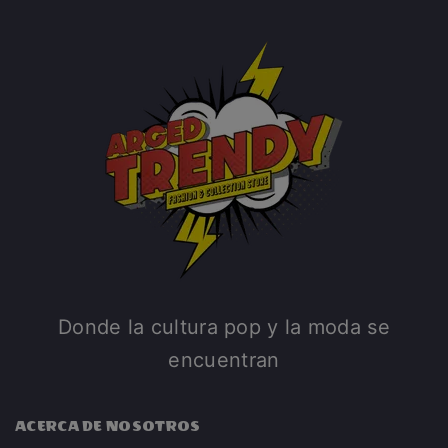
Donde la cultura pop y la moda se
encuentran
ACERCA DE NOSOTROS