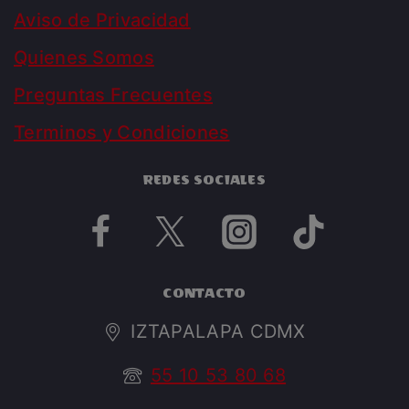
Aviso de Privacidad
Quienes Somos
Preguntas Frecuentes
Terminos y Condiciones
REDES SOCIALES
CONTACTO
IZTAPALAPA CDMX
55 10 53 80 68