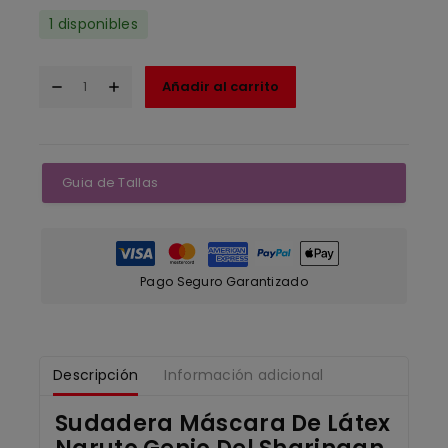
1 disponibles
Añadir al carrito
Guia de Tallas
Pago Seguro Garantizado
Descripción
Información adicional
Sudadera Máscara De Látex