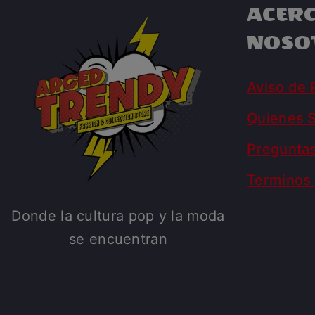
ACERC
NOSO
Aviso de 
Quienes 
Pregunta
Terminos 
Donde la cultura pop y la moda
se encuentran