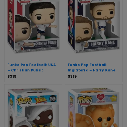
Funko Pop Football: USA
Funko Pop Football:
– Christian Pulisic
Inglaterra – Harry Kane
$
319
$
319