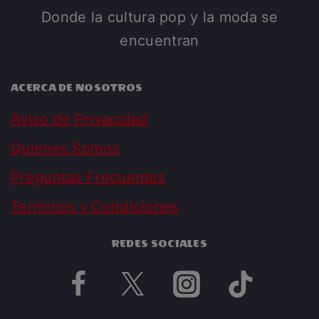
Donde la cultura pop y la moda se
encuentran
ACERCA DE NOSOTROS
Aviso de Privacidad
Quienes Somos
Preguntas Frecuentes
Terminos y Condiciones
REDES SOCIALES