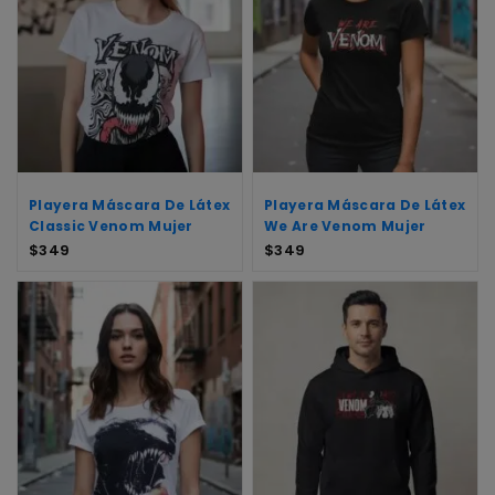
Playera Máscara De Látex
Playera Máscara De Látex
Classic Venom Mujer
We Are Venom Mujer
$
349
$
349