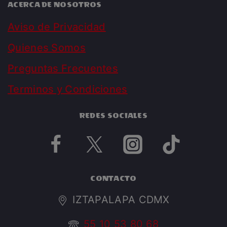
ACERCA DE NOSOTROS
Aviso de Privacidad
Quienes Somos
Preguntas Frecuentes
Terminos y Condiciones
REDES SOCIALES
CONTACTO
IZTAPALAPA CDMX
55 10 53 80 68