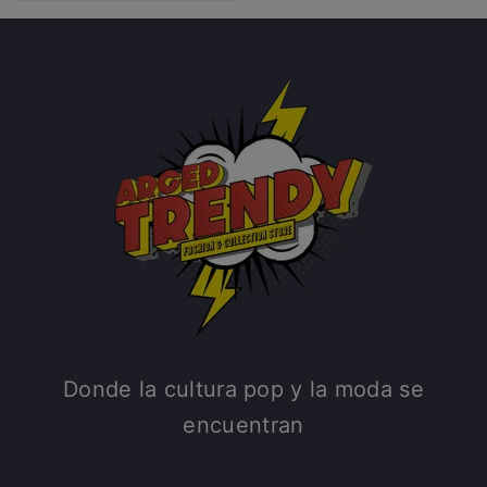
Donde la cultura pop y la moda se
encuentran