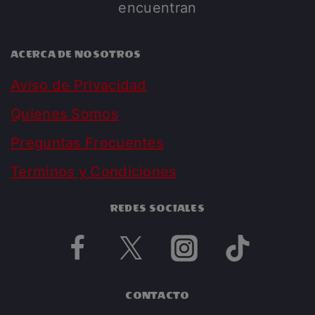
encuentran
ACERCA DE NOSOTROS
Aviso de Privacidad
Quienes Somos
Preguntas Frecuentes
Terminos y Condiciones
REDES SOCIALES
CONTACTO