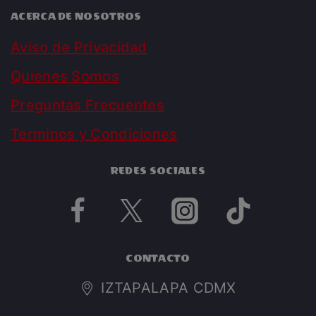
ACERCA DE NOSOTROS
Aviso de Privacidad
Quienes Somos
Preguntas Frecuentes
Terminos y Condiciones
REDES SOCIALES
CONTACTO
IZTAPALAPA CDMX