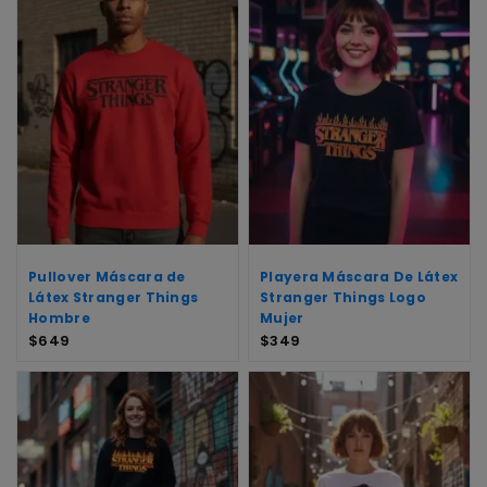
Pullover Máscara de
Playera Máscara De Látex
Látex Stranger Things
Stranger Things Logo
Hombre
Mujer
$
649
$
349