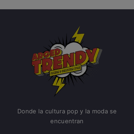
Donde la cultura pop y la moda se
encuentran