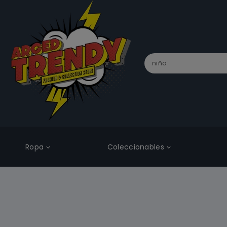
Ropa
Coleccionables