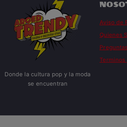
NOSO
Aviso de 
Quienes 
Pregunta
Terminos 
Donde la cultura pop y la moda
se encuentran