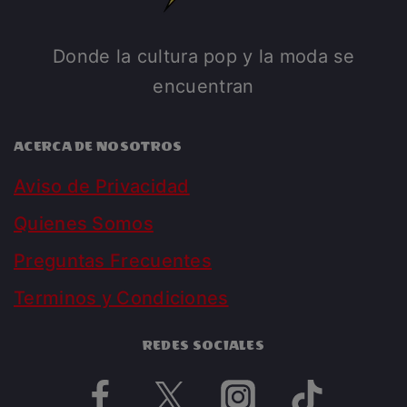
Donde la cultura pop y la moda se
encuentran
ACERCA DE NOSOTROS
Aviso de Privacidad
Quienes Somos
Preguntas Frecuentes
Terminos y Condiciones
REDES SOCIALES