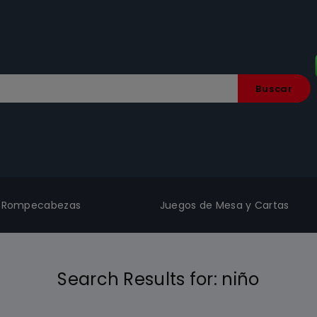
Buscar
Rompecabezas
Juegos de Mesa y Cartas
Search Results for:
niño