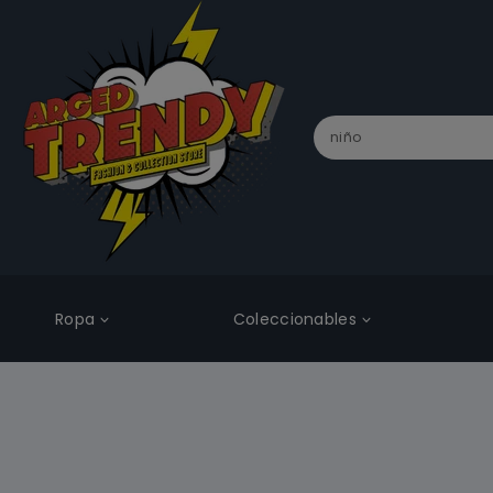
Ropa
Coleccionables