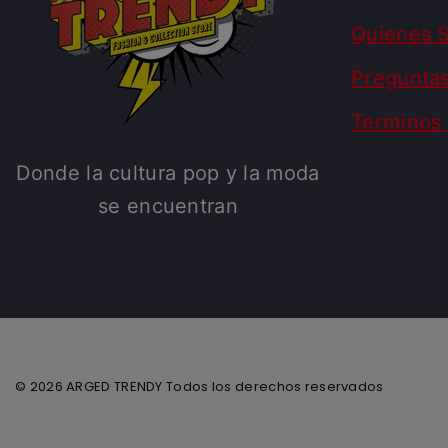
Quienes 
Pregunta
Terminos 
Donde la cultura pop y la moda
se encuentran
© 2026 ARGED TRENDY Todos los derechos reservados