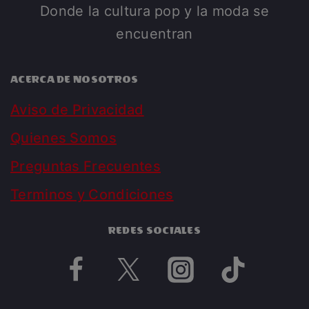
Donde la cultura pop y la moda se
encuentran
ACERCA DE NOSOTROS
Aviso de Privacidad
Quienes Somos
Preguntas Frecuentes
Terminos y Condiciones
REDES SOCIALES