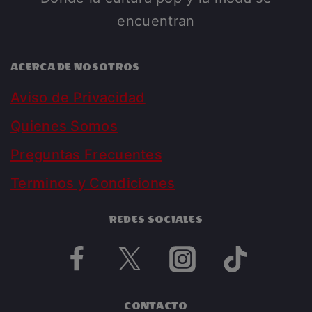
encuentran
ACERCA DE NOSOTROS
Aviso de Privacidad
Quienes Somos
Preguntas Frecuentes
Terminos y Condiciones
REDES SOCIALES
CONTACTO