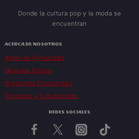
Donde la cultura pop y la moda se
encuentran
ACERCA DE NOSOTROS
Aviso de Privacidad
Quienes Somos
Preguntas Frecuentes
Terminos y Condiciones
REDES SOCIALES