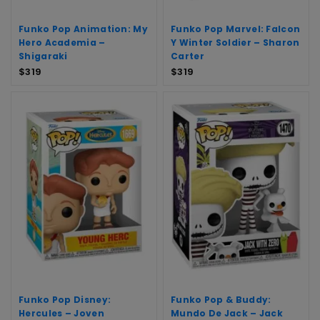
Funko Pop Animation: My
Funko Pop Marvel: Falcon
Hero Academia –
Y Winter Soldier – Sharon
Shigaraki
Carter
$
319
$
319
Funko Pop Disney:
Funko Pop & Buddy:
Hercules – Joven
Mundo De Jack – Jack