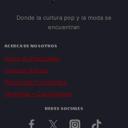
Donde la cultura pop y la moda se
encuentran
ACERCA DE NOSOTROS
Aviso de Privacidad
Quienes Somos
Preguntas Frecuentes
Terminos y Condiciones
REDES SOCIALES