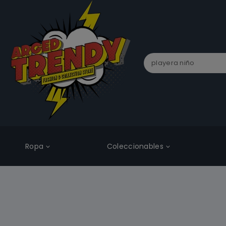
Ropa
Coleccionables