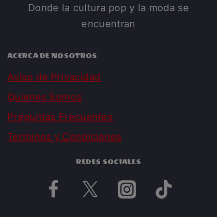
Donde la cultura pop y la moda se
encuentran
ACERCA DE NOSOTROS
Aviso de Privacidad
Quienes Somos
Preguntas Frecuentes
Terminos y Condiciones
REDES SOCIALES