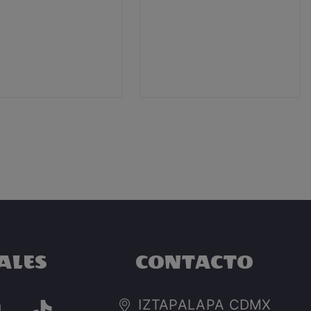
ALES
CONTACTO
IZTAPALAPA CDMX