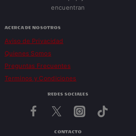
encuentran
ACERCA DE NOSOTROS
Aviso de Privacidad
Quienes Somos
Preguntas Frecuentes
Terminos y Condiciones
REDES SOCIALES
CONTACTO