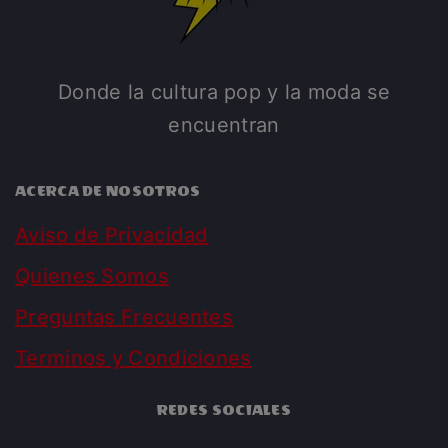
Donde la cultura pop y la moda se
encuentran
ACERCA DE NOSOTROS
Aviso de Privacidad
Quienes Somos
Preguntas Frecuentes
Terminos y Condiciones
REDES SOCIALES