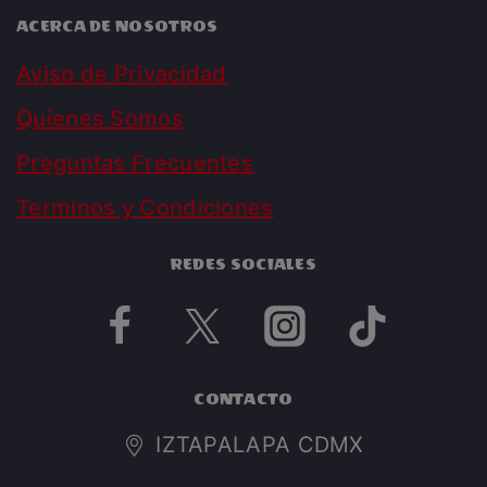
ACERCA DE NOSOTROS
Aviso de Privacidad
Quienes Somos
Preguntas Frecuentes
Terminos y Condiciones
REDES SOCIALES
CONTACTO
IZTAPALAPA CDMX