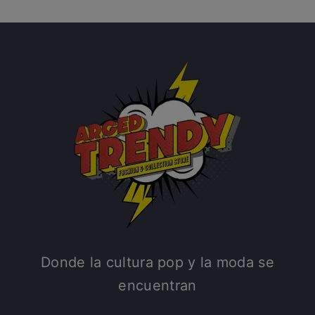
Donde la cultura pop y la moda se
encuentran