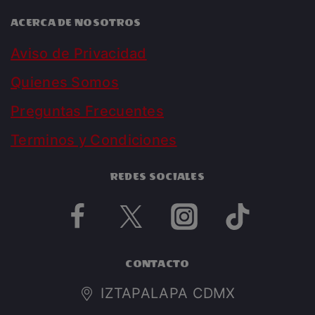
ACERCA DE NOSOTROS
Aviso de Privacidad
Quienes Somos
Preguntas Frecuentes
Terminos y Condiciones
REDES SOCIALES
CONTACTO
IZTAPALAPA CDMX