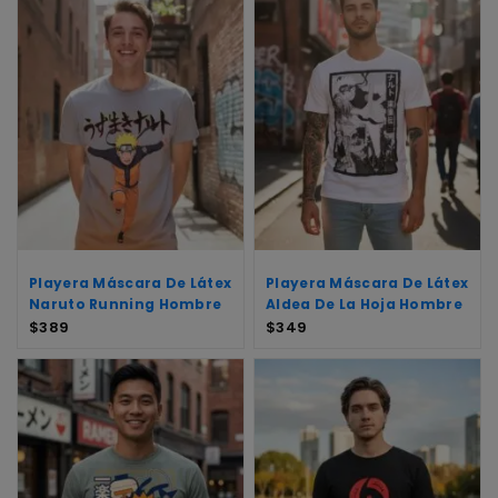
Playera Máscara De Látex
Playera Máscara De Látex
Naruto Running Hombre
Aldea De La Hoja Hombre
$
389
$
349