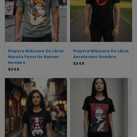
Playera Máscara De Látex
Playera Máscara De Látex
Naruto Favorite Ramen
Amaterasu Hombre
Hombre
$
349
$
349