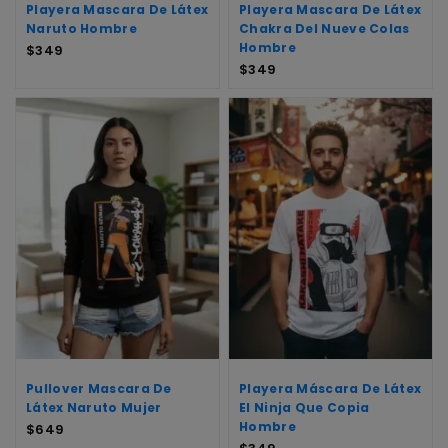
Playera Mascara De Látex
Playera Mascara De Látex
Naruto Hombre
Chakra Del Nueve Colas
Hombre
$
349
$
349
Pullover Mascara De
Playera Máscara De Látex
Látex Naruto Mujer
El Ninja Que Copia
Hombre
$
649