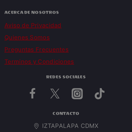
ACERCA DE NOSOTROS
Aviso de Privacidad
Quienes Somos
Preguntas Frecuentes
Terminos y Condiciones
REDES SOCIALES
CONTACTO
IZTAPALAPA CDMX