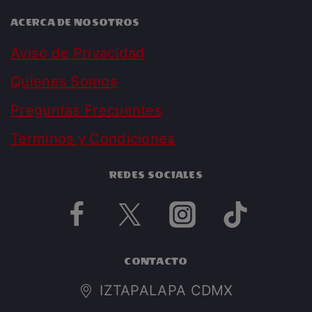
ACERCA DE NOSOTROS
Aviso de Privacidad
Quienes Somos
Preguntas Frecuentes
Terminos y Condiciones
REDES SOCIALES
CONTACTO
IZTAPALAPA CDMX