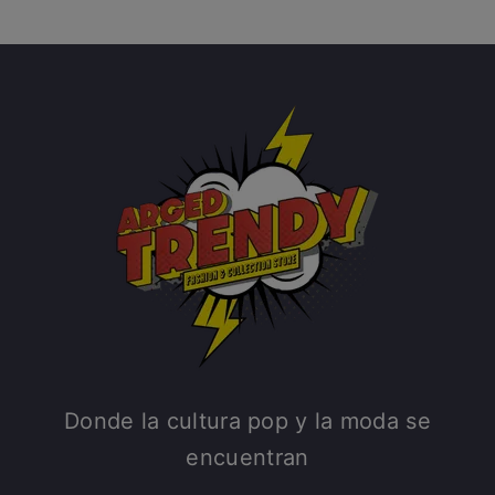
Donde la cultura pop y la moda se
encuentran