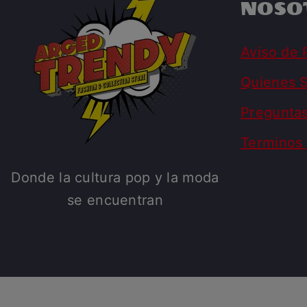
NOSO
Aviso de 
Quienes 
Pregunta
Terminos 
Donde la cultura pop y la moda
se encuentran