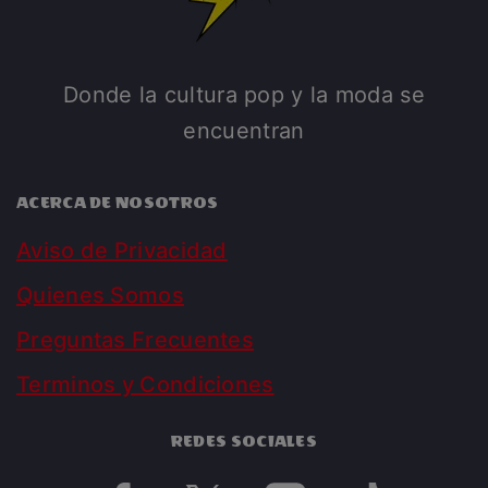
Donde la cultura pop y la moda se
encuentran
ACERCA DE NOSOTROS
Aviso de Privacidad
Quienes Somos
Preguntas Frecuentes
Terminos y Condiciones
REDES SOCIALES