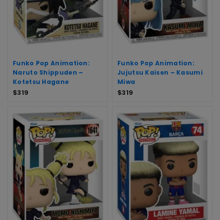
Funko Pop Animation:
Funko Pop Animation:
Naruto Shippuden –
Jujutsu Kaisen – Kasumi
Kotetsu Hagane
Miwa
$
319
$
319