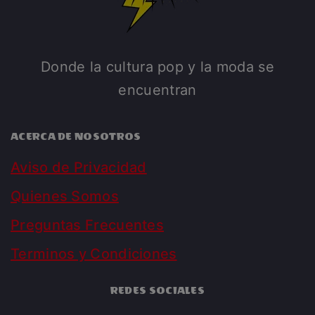
Donde la cultura pop y la moda se
encuentran
ACERCA DE NOSOTROS
Aviso de Privacidad
Quienes Somos
Preguntas Frecuentes
Terminos y Condiciones
REDES SOCIALES