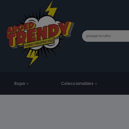
Ropa
Coleccionables