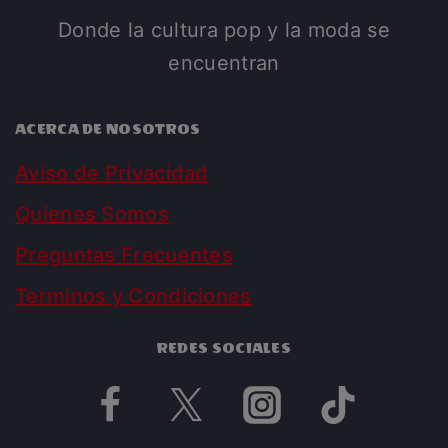
Donde la cultura pop y la moda se
encuentran
ACERCA DE NOSOTROS
Aviso de Privacidad
Quienes Somos
Preguntas Frecuentes
Terminos y Condiciones
REDES SOCIALES