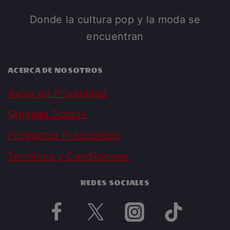
Donde la cultura pop y la moda se
encuentran
ACERCA DE NOSOTROS
Aviso de Privacidad
Quienes Somos
Preguntas Frecuentes
Terminos y Condiciones
REDES SOCIALES