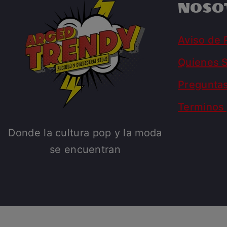
NOSO
Aviso de 
Quienes 
Pregunta
Terminos 
Donde la cultura pop y la moda
se encuentran