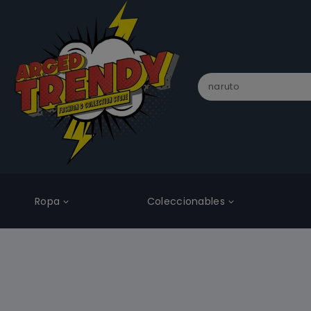
Ropa
Coleccionables