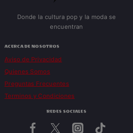
Donde la cultura pop y la moda se
encuentran
ACERCA DE NOSOTROS
Aviso de Privacidad
Quienes Somos
Preguntas Frecuentes
Terminos y Condiciones
REDES SOCIALES